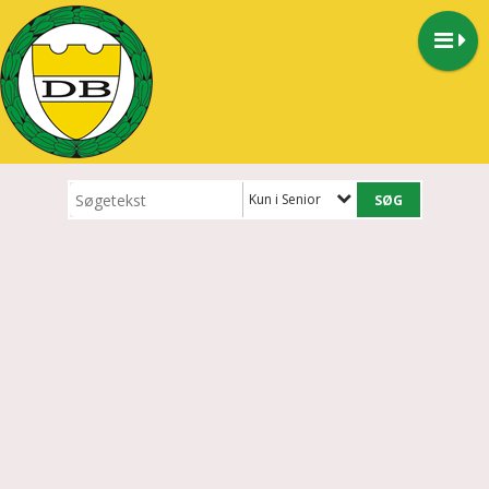
Kun i Senior