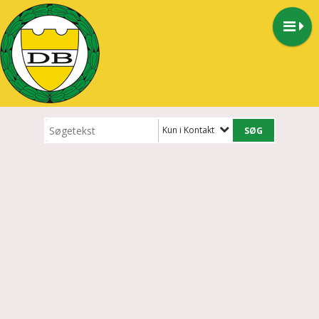
Kun i Kontakt